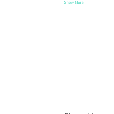
Show More