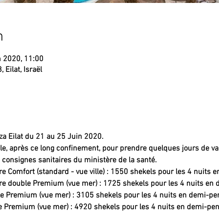
n
n 2020, 11:00
 Eilat, Israël
aza Eilat du 21 au 25 Juin 2020.
ale, après ce long confinement, pour prendre quelques jours de va
 consignes sanitaires du ministère de la santé.
 Comfort (standard - vue ville) : 1550 shekels pour les 4 nuits 
e double Premium (vue mer) : 1725 shekels pour les 4 nuits en 
e Premium (vue mer) : 3105 shekels pour les 4 nuits en demi-pe
e Premium (vue mer) : 4920 shekels pour les 4 nuits en demi-pen