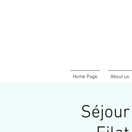
Home Page
About us
Séjour