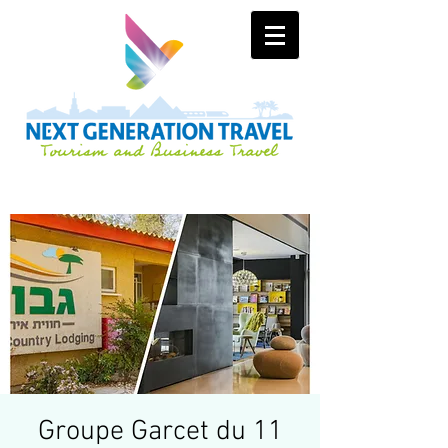
Groupe Garcet du 11