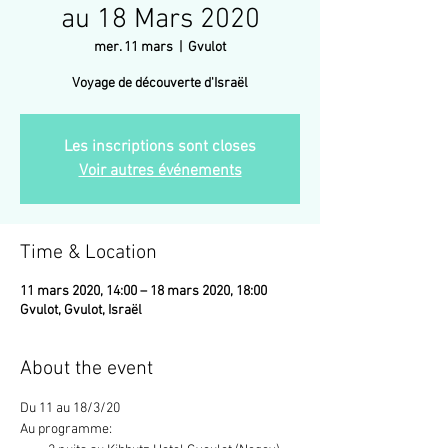
au 18 Mars 2020
mer. 11 mars
  |  
Gvulot
Voyage de découverte d'Israël
Les inscriptions sont closes
Voir autres événements
Time & Location
11 mars 2020, 14:00 – 18 mars 2020, 18:00
Gvulot, Gvulot, Israël
About the event
Du 11 au 18/3/20
Au programme: