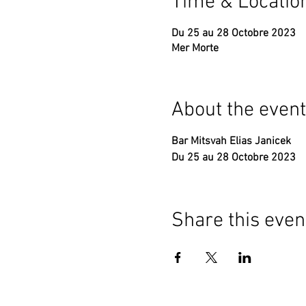
Time & Locatio
Du 25 au 28 Octobre 2023
Mer Morte
About the event
Bar Mitsvah Elias Janicek
Du 25 au 28 Octobre 2023
Share this even