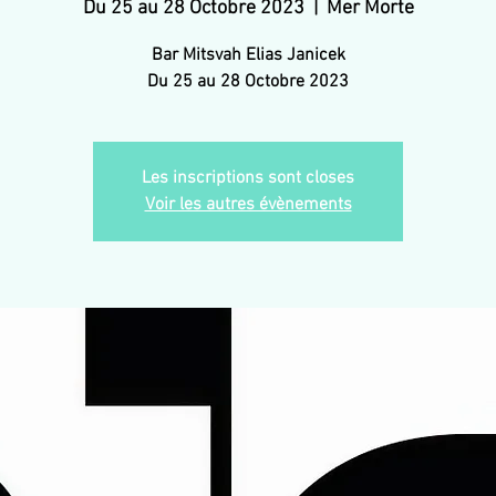
Du 25 au 28 Octobre 2023
  |  
Mer Morte
Bar Mitsvah Elias Janicek
Du 25 au 28 Octobre 2023
Les inscriptions sont closes
Voir les autres évènements