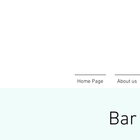
Home Page
About us
Bar